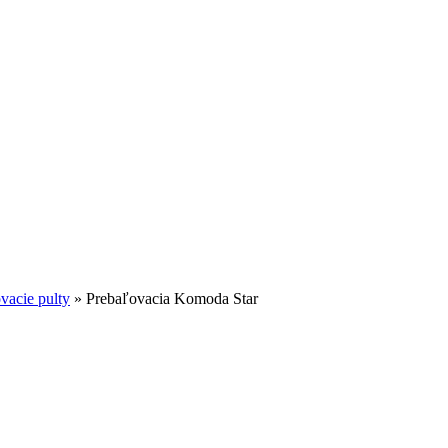
vacie pulty
»
Prebaľovacia Komoda Star