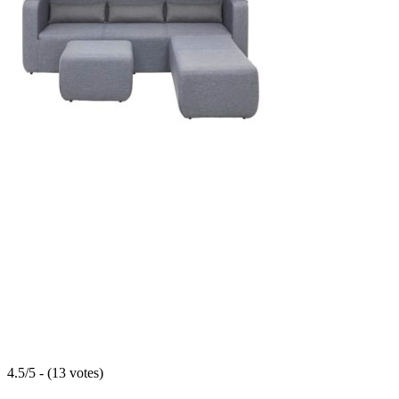
4.5/5 - (13 votes)