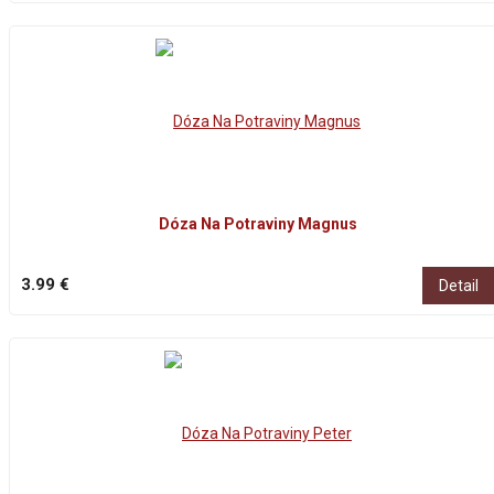
Dóza Na Potraviny Magnus
3.99 €
Detail