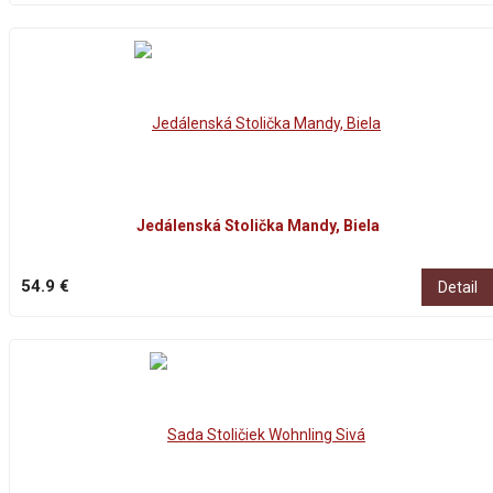
Jedálenská Stolička Mandy, Biela
54.9 €
Detail