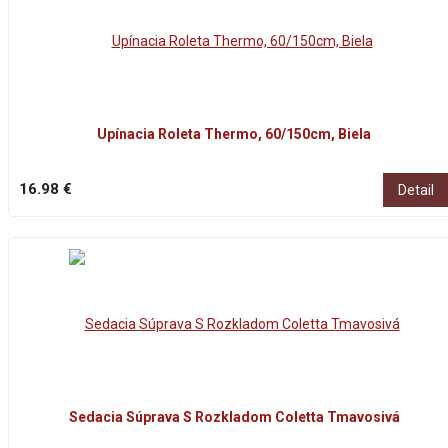
Upínacia Roleta Thermo, 60/150cm, Biela
16.98 €
Detail
Sedacia Súprava S Rozkladom Coletta Tmavosivá