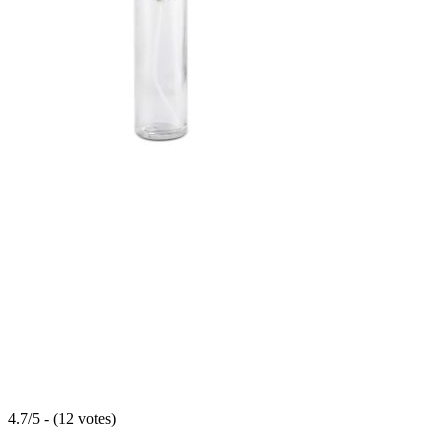
4.7/5 - (12 votes)