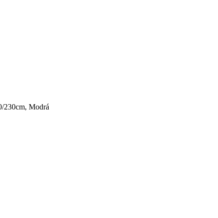
60/230cm, Modrá