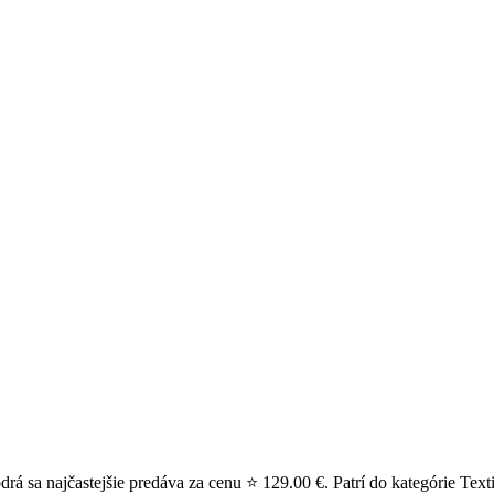
sa najčastejšie predáva za cenu ⭐ 129.00 €. Patrí do kategórie Texti