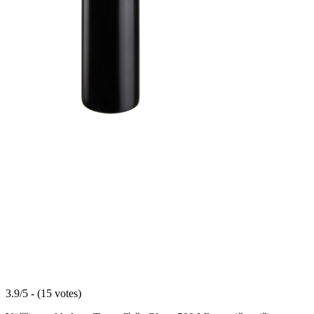
3.9/5 - (15 votes)