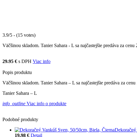
3.9/5 - (15 votes)
Väčšinou skladom. Tanier Sahara - L sa najčastejšie predáva za cenu 2
29.95 €
s DPH
Viac info
Popis produktu
Väčšinou skladom. Tanier Sahara – L sa najčastejšie predáva za cenu
Tanier Sahara – L
info_outline
Viac info o produkte
Podobné produkty
Dekoračný 
19.98 €
Detail