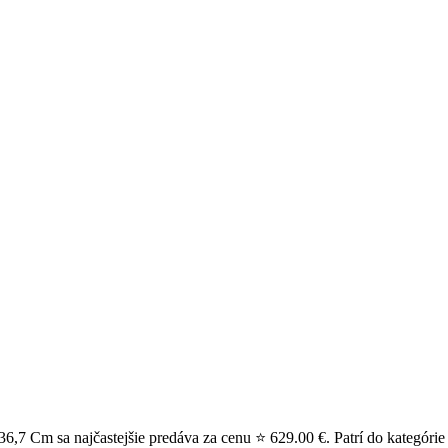
,7 Cm sa najčastejšie predáva za cenu ⭐ 629.00 €. Patrí do kategórie 