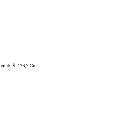
la/dub, Š. 136,7 Cm