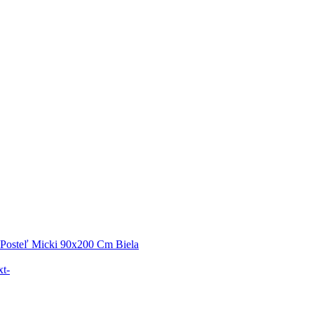
Posteľ Micki 90x200 Cm Biela
t-