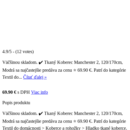
4.9/5 - (12 votes)
Väčšinou skladom. ✔️ Tkaný Koberec Manchester 2, 120/170cm,
Modrá sa najčastejšie predáva za cenu ⭐ 69.90 €. Patrí do kategórie
Textil do...
Čítať ďalej »
69.90 €
s DPH
Viac info
Popis produktu
Väčšinou skladom. ✔️ Tkaný Koberec Manchester 2, 120/170cm,
Modrá sa najčastejšie predáva za cenu ⭐ 69.90 €. Patrí do kategórie
Textil do domácnosti > Koberce a rohožky > Hladko tkané koberce.