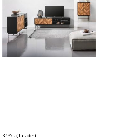
3.9/5 - (15 votes)