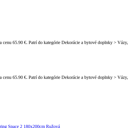
 cenu 65.90 €. Patrí do kategórie Dekorácie a bytové doplnky > Vázy, 
 cenu 65.90 €. Patrí do kategórie Dekorácie a bytové doplnky > Vázy,
ring Space 2 180x200cm Ružová