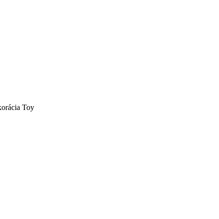
orácia Toy