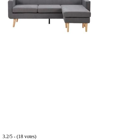
3.2/5 - (18 votes)