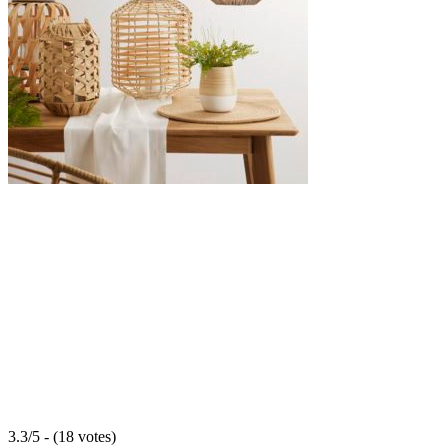
3.3/5 - (18 votes)