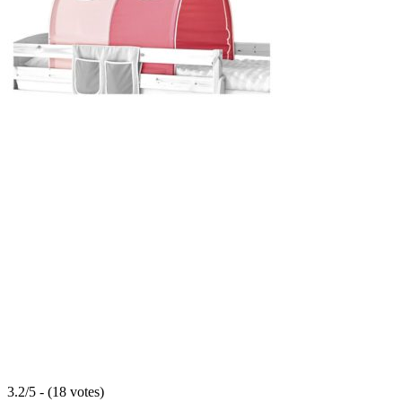
3.2/5 - (18 votes)