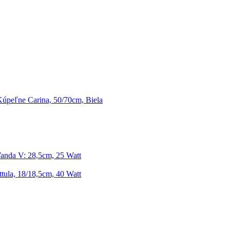
úpeľne Carina, 50/70cm, Biela
anda V: 28,5cm, 25 Watt
tula, 18/18,5cm, 40 Watt