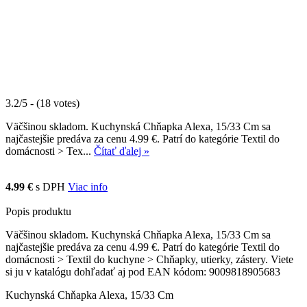
3.2/5 - (18 votes)
Väčšinou skladom. Kuchynská Chňapka Alexa, 15/33 Cm sa
najčastejšie predáva za cenu 4.99 €. Patrí do kategórie Textil do
domácnosti > Tex...
Čítať ďalej »
4.99 €
s DPH
Viac info
Popis produktu
Väčšinou skladom. Kuchynská Chňapka Alexa, 15/33 Cm sa
najčastejšie predáva za cenu 4.99 €. Patrí do kategórie Textil do
domácnosti > Textil do kuchyne > Chňapky, utierky, zástery. Viete
si ju v katalógu dohľadať aj pod EAN kódom: 9009818905683
Kuchynská Chňapka Alexa, 15/33 Cm