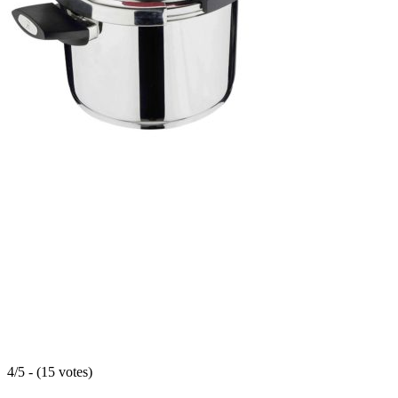
4/5 - (15 votes)