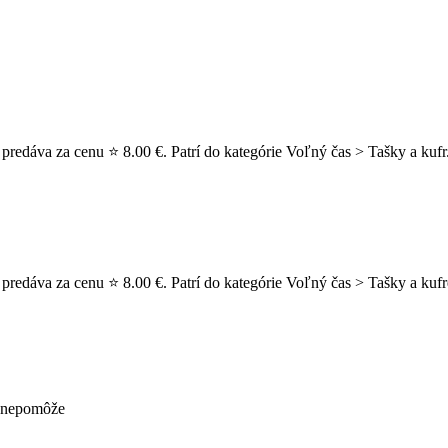
predáva za cenu ⭐ 8.00 €. Patrí do kategórie Voľný čas > Tašky a kufr
 predáva za cenu ⭐ 8.00 €. Patrí do kategórie Voľný čas > Tašky a kuf
ž nepomôže