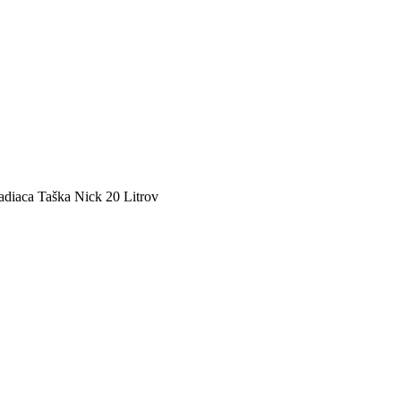
adiaca Taška Nick 20 Litrov