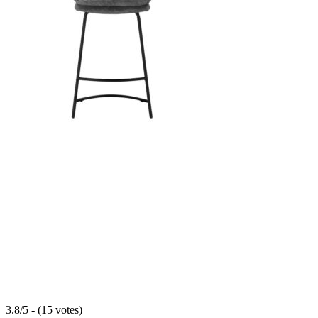
3.8/5 - (15 votes)