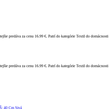
ie predáva za cenu 16.99 €. Patrí do kategórie Textil do domácnosti 
ie predáva za cenu 16.99 €. Patrí do kategórie Textil do domácnosti >
 Š: 40 Cm Sivá