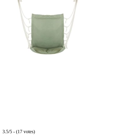
3.5/5 - (17 votes)