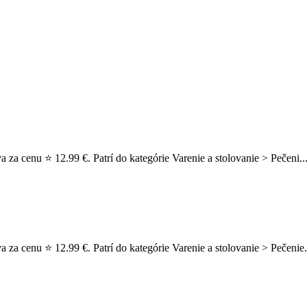
a za cenu ⭐ 12.99 €. Patrí do kategórie Varenie a stolovanie > Pečeni..
a za cenu ⭐ 12.99 €. Patrí do kategórie Varenie a stolovanie > Pečeni