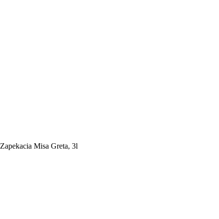
Zapekacia Misa Greta, 3l