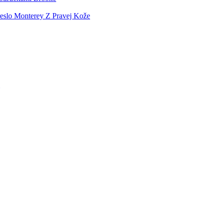
eslo Monterey Z Pravej Kože