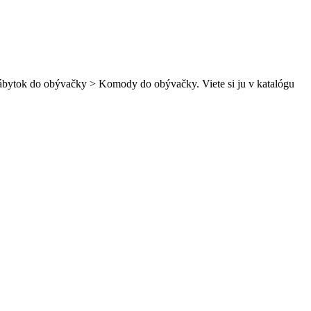
nábytok do obývačky > Komody do obývačky. Viete si ju v katalógu