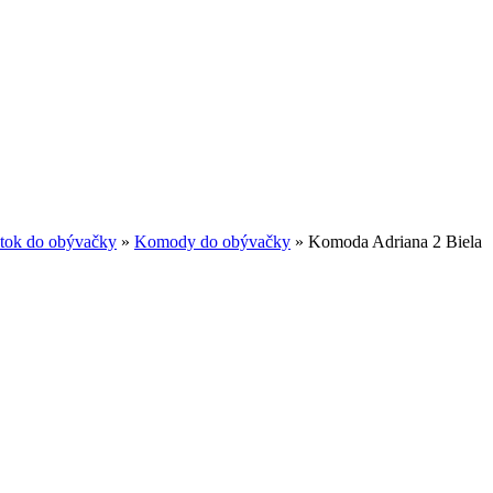
tok do obývačky
»
Komody do obývačky
»
Komoda Adriana 2 Biela