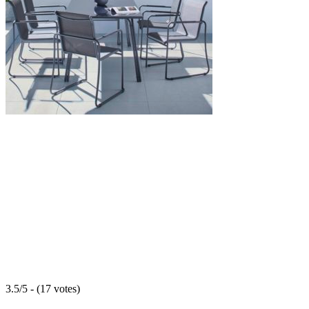
3.5/5 - (17 votes)