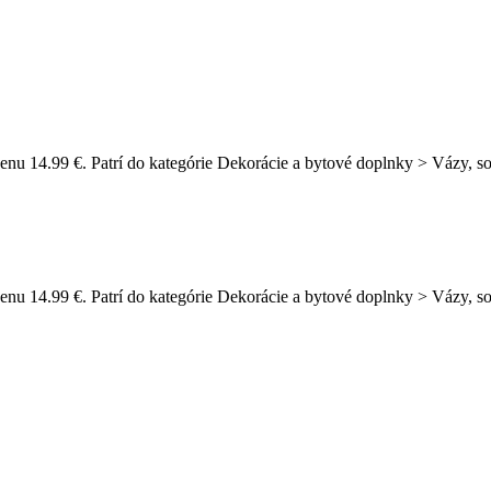
enu 14.99 €. Patrí do kategórie Dekorácie a bytové doplnky > Vázy, so
nu 14.99 €. Patrí do kategórie Dekorácie a bytové doplnky > Vázy, so