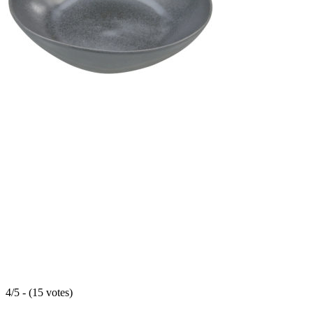
4/5 - (15 votes)