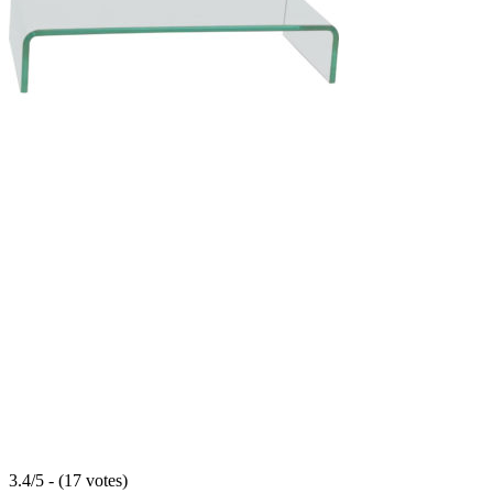
3.4/5 - (17 votes)