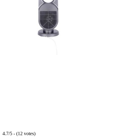
4.7/5 - (12 votes)