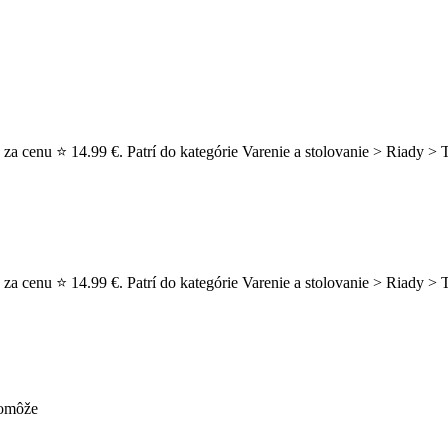
za cenu ⭐ 14.99 €. Patrí do kategórie Varenie a stolovanie > Riady > T
za cenu ⭐ 14.99 €. Patrí do kategórie Varenie a stolovanie > Riady > 
pomôže