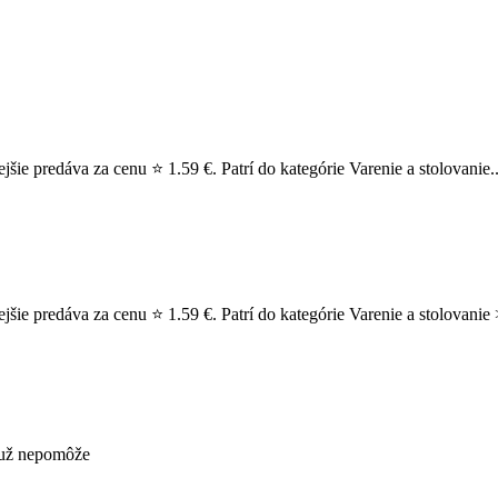
šie predáva za cenu ⭐ 1.59 €. Patrí do kategórie Varenie a stolovanie.
šie predáva za cenu ⭐ 1.59 €. Patrí do kategórie Varenie a stolovanie
s už nepomôže