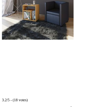
3.2/5 - (18 votes)