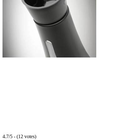
4.7/5 - (12 votes)