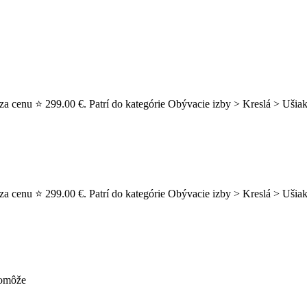
za cenu ⭐ 299.00 €. Patrí do kategórie Obývacie izby > Kreslá > Ušiak
za cenu ⭐ 299.00 €. Patrí do kategórie Obývacie izby > Kreslá > Ušia
pomôže