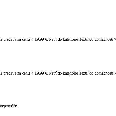
 predáva za cenu ⭐ 19.99 €. Patrí do kategórie Textil do domácnosti >
 predáva za cenu ⭐ 19.99 €. Patrí do kategórie Textil do domácnosti >
ž nepomôže