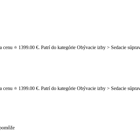
a cenu ⭐ 1399.00 €. Patrí do kategórie Obývacie izby > Sedacie súprav
a cenu ⭐ 1399.00 €. Patrí do kategórie Obývacie izby > Sedacie súprav
nepomôže