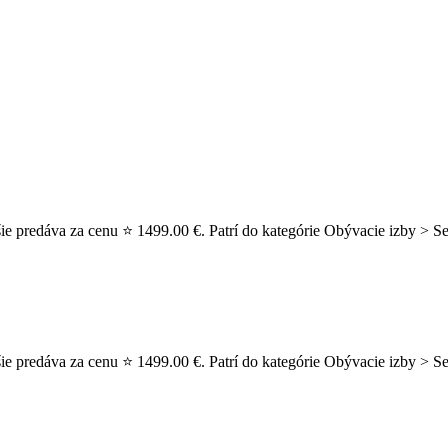
ie predáva za cenu ⭐ 1499.00 €. Patrí do kategórie Obývacie izby > Se
e predáva za cenu ⭐ 1499.00 €. Patrí do kategórie Obývacie izby > Se