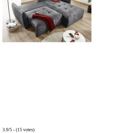
3.9/5 - (15 votes)