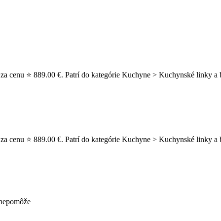
za cenu ⭐ 889.00 €. Patrí do kategórie Kuchyne > Kuchynské linky a 
za cenu ⭐ 889.00 €. Patrí do kategórie Kuchyne > Kuchynské linky a bl
ž nepomôže