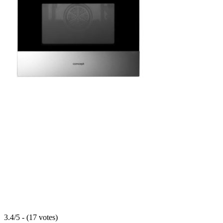
3.4/5 - (17 votes)