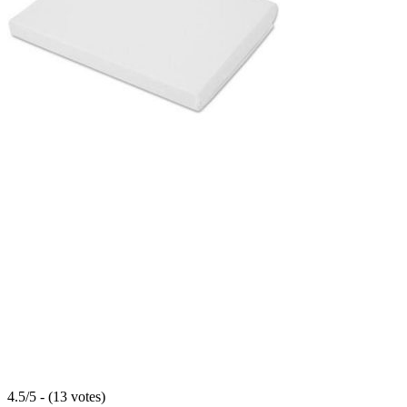
4.5/5 - (13 votes)