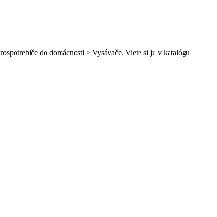
rospotrebiče do domácnosti > Vysávače. Viete si ju v katalógu