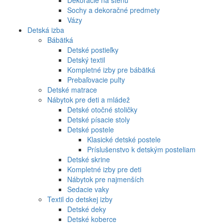
Sochy a dekoračné predmety
Vázy
Detská izba
Bábätká
Detské postieľky
Detský textil
Kompletné izby pre bábätká
Prebaľovacie pulty
Detské matrace
Nábytok pre deti a mládež
Detské otočné stoličky
Detské písacie stoly
Detské postele
Klasické detské postele
Príslušenstvo k detským posteliam
Detské skrine
Kompletné izby pre deti
Nábytok pre najmenších
Sedacie vaky
Textil do detskej izby
Detské deky
Detské koberce