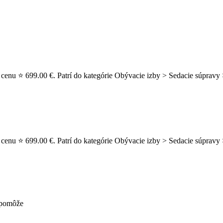
cenu ⭐ 699.00 €. Patrí do kategórie Obývacie izby > Sedacie súpravy 
 cenu ⭐ 699.00 €. Patrí do kategórie Obývacie izby > Sedacie súprav
nepomôže