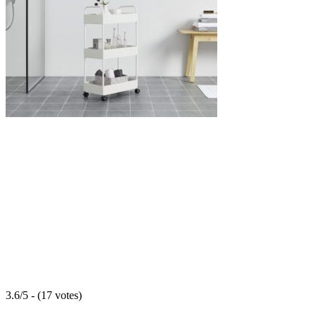
3.6/5 - (17 votes)