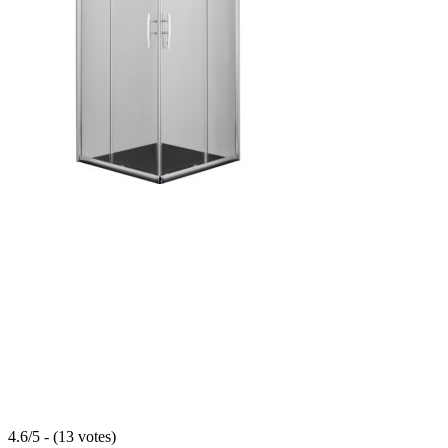
4.6/5 - (13 votes)