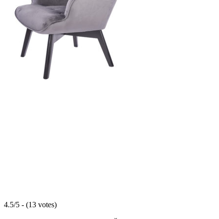
4.5/5 - (13 votes)