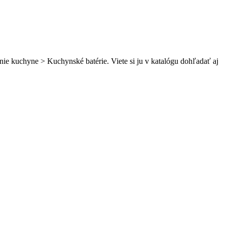
nie kuchyne > Kuchynské batérie. Viete si ju v katalógu dohľadať aj