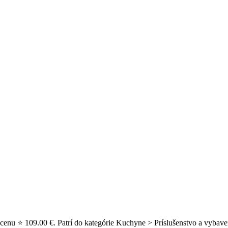
cenu ⭐ 109.00 €. Patrí do kategórie Kuchyne > Príslušenstvo a vybave