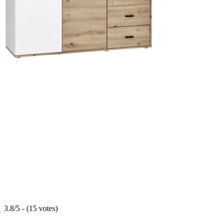
3.8/5 - (15 votes)